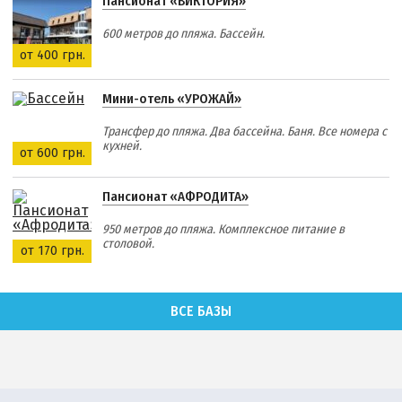
Пансионат «ВИКТОРИЯ»
600 метров до пляжа. Бассейн.
от 400 грн.
Мини-отель «УРОЖАЙ»
Трансфер до пляжа. Два бассейна. Баня. Все номера с
кухней.
от 600 грн.
Пансионат «АФРОДИТА»
950 метров до пляжа. Комплексное питание в
столовой.
от 170 грн.
ВСЕ БАЗЫ