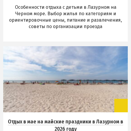
Маршрутки в Лазурное
Особенности отдыха с детьми в Лазурном на
Черном море. Выбор жилья по категориям и
ориентировочные цены, питание и развлечения,
советы по организации проезда
Отдых в мае на майские праздники в Лазурном в
2026 году