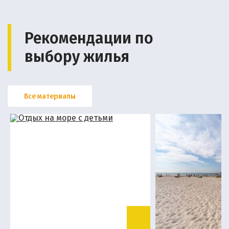
Рекомендации по
выбору жилья
Все материалы