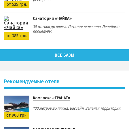
от 525 грн.
Санаторий «ЧАЙКА»
30 метров до пляжа. Питание включено. Лечебные
процедуры.
от 385 грн.
ВСЕ БАЗЫ
Рекомендуемые отели
Комплекс «ГРАНАТ»
100 метров до пляжа. Бассейн. Зеленая территория.
от 900 грн.