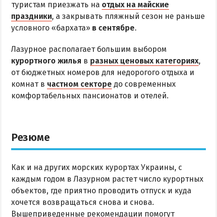
туристам приезжать на
отдых на майские
праздники
, а закрывать пляжный сезон не раньше
условного «бархата»
в сентябре
.
Лазурное располагает большим выбором
курортного жилья
в
разных ценовых категориях
,
от бюджетных номеров для недорогого отдыха и
комнат в
частном секторе
до современных
комфортабельных пансионатов и отелей.
Резюме
Как и на других морских курортах Украины, с
каждым годом в Лазурном растет число курортных
объектов, где приятно проводить отпуск и куда
хочется возвращаться снова и снова.
Вышеприведенные рекомендации помогут