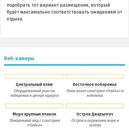
подобрать тот вариант размещения, который
будет максимально соответствовать ожиданиям от
отдыха.
Веб-камеры
Центральный пляж
Восточное побережье
Оборудованный участок
Пляж возле санатория «Чайка» и
побережья в центре курорта
кемпинга
Море крупным планом
Остров Джарылгач
Панорамный вид с санатория
Остров в окружении моря и
«Чайка»
залива