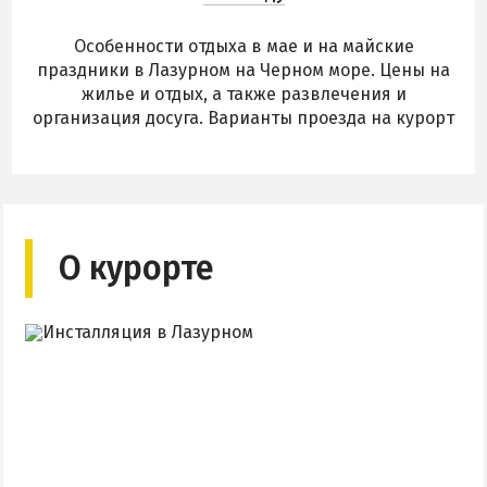
Особенности отдыха в мае и на майские
праздники в Лазурном на Черном море. Цены на
жилье и отдых, а также развлечения и
организация досуга. Варианты проезда на курорт
О курорте