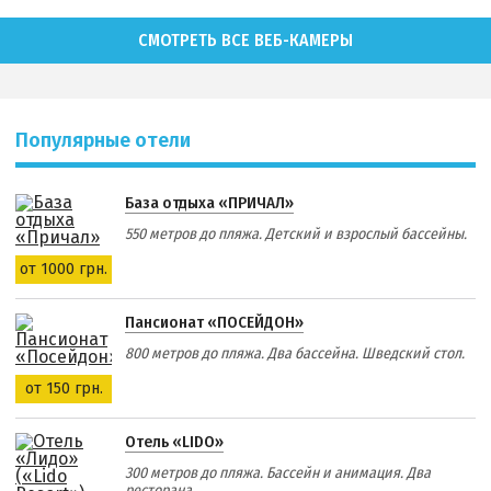
СМОТРЕТЬ ВСЕ ВЕБ-КАМЕРЫ
Популярные отели
База отдыха «ПРИЧАЛ»
550 метров до пляжа. Детский и взрослый бассейны.
от 1000 грн.
Пансионат «ПОСЕЙДОН»
800 метров до пляжа. Два бассейна. Шведский стол.
от 150 грн.
Отель «LIDO»
300 метров до пляжа. Бассейн и анимация. Два
ресторана.