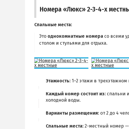
Номера «Люкс» 2-3-4-х местн
Спальные места:
Это
однокомнатные номера
со всеми у
столом и стульями для отдыха.
Этажность:
1–2 этажи в трехэтажном
Каждый номер состоит из:
спальни и
холодной воды.
Варианты размещения:
от 2 до 4 чел
Спальные места:
2-местный номер — 