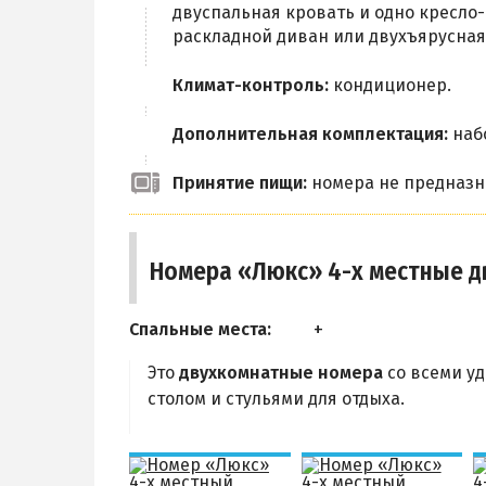
двуспальная кровать и одно кресло-
раскладной диван или двухъярусная
Климат-контроль:
кондиционер.
Дополнительная комплектация:
набо
Принятие пищи:
номера не предназн
Номера «Люкс» 4-х местные 
Спальные места:
Это
двухкомнатные номера
со всеми уд
столом и стульями для отдыха.