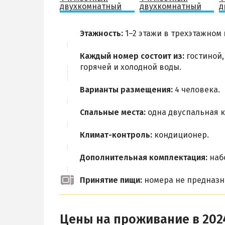
Этажность:
1–2 этажи в трехэтажном
Каждый номер состоит из:
гостиной,
горячей и холодной воды.
Варианты размещения:
4 человека.
Спальные места:
одна двуспальная к
Климат-контроль:
кондиционер.
Дополнительная комплектация:
набо
Принятие пищи:
номера не предназн
Цены на проживание в 202